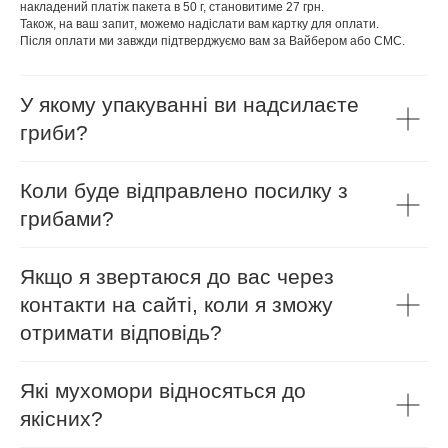
накладений платіж пакета в 50 г, становитиме 27 грн.
Також, на ваш запит, можемо надіслати вам картку для оплати.
Після оплати ми завжди підтверджуємо вам за Вайбером або СМС.
У якому упакуванні ви надсилаєте
гриби?
Коли буде відправлено посилку з
грибами?
Якщо я звертаюся до вас через
контакти на сайті, коли я зможу
отримати відповідь?
Які мухомори відносяться до
якісних?