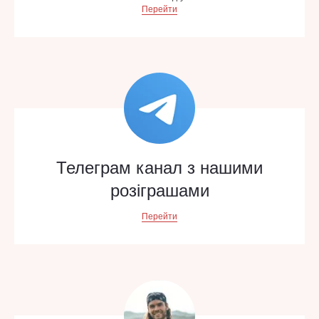
Перейти
Телеграм канал з нашими
розіграшами
Перейти