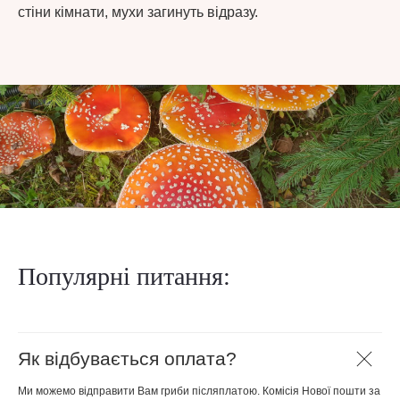
стіни кімнати, мухи загинуть відразу.
Популярні питання:
Як відбувається оплата?
Ми можемо відправити Вам гриби післяплатою. Комісія Нової пошти за