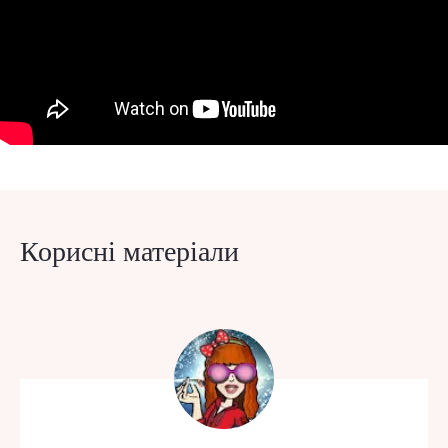
Корисні матеріали