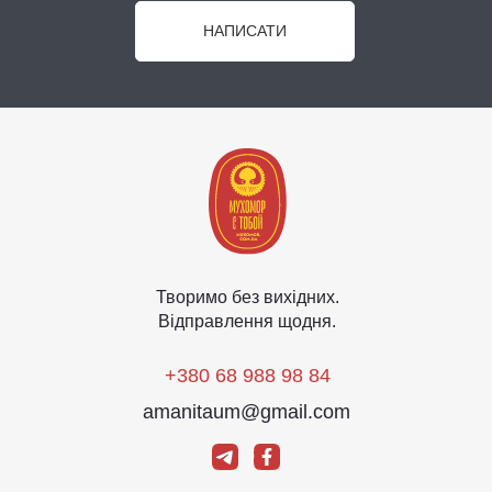
НАПИСАТИ
Творимо без вихідних.
Відправлення щодня.
+380 68 988 98 84
amanitaum@gmail.com