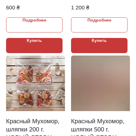
600
₴
1 200
₴
Подробнее
Подробнее
Купить
Купить
Красный Мухомор,
Красный Мухомор,
шляпки 200 г.
шляпки 500 г.