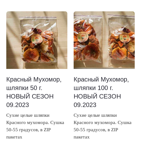
Красный Мухомор,
Красный Мухомор,
шляпки 50 г.
шляпки 100 г.
НОВЫЙ СЕЗОН
НОВЫЙ СЕЗОН
09.2023
09.2023
Сухие целые шляпки
Сухие целые шляпки
Красного мухомора. Сушка
Красного мухомора. Сушка
50-55 градусов, в ZIP
50-55 градусов, в ZIP
пакетах
пакетах