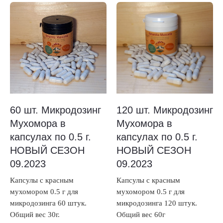
60 шт. Микродозинг
120 шт. Микродозинг
Мухомора в
Мухомора в
капсулах по 0.5 г.
капсулах по 0.5 г.
НОВЫЙ СЕЗОН
НОВЫЙ СЕЗОН
09.2023
09.2023
Капсулы с красным
Капсулы с красным
мухомором 0.5 г для
мухомором 0.5 г для
микродозинга 60 штук.
микродозинга 120 штук.
Общий вес 30г.
Общий вес 60г